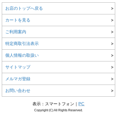
お店のトップへ戻る
カートを見る
ご利用案内
特定商取引法表示
個人情報の取扱い
サイトマップ
メルマガ登録
お問い合わせ
表示：スマートフォン｜
PC
Copyright (C) All Rights Reserved.