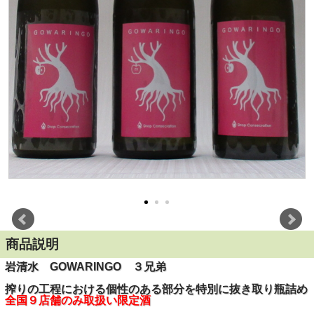
商品説明
岩清水 GOWARINGO ３兄弟
搾りの工程における個性のある部分を特別に抜き取り瓶詰め
全国９店舗のみ取扱い限定酒