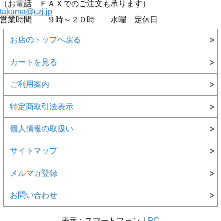
（お電話 ＦＡＸでのご注文も承ります）
takama@uzj.jp
営業時間 ９時～２０時 水曜 定休日
お店のトップへ戻る
カートを見る
ご利用案内
特定商取引法表示
個人情報の取扱い
サイトマップ
メルマガ登録
お問い合わせ
表示：スマートフォン｜
PC